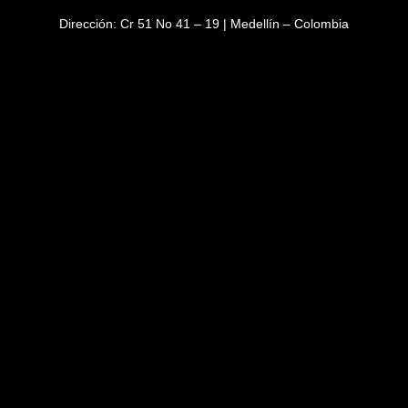
Dirección:
Cr 51 No 41 – 19 | Medellín – Colombia