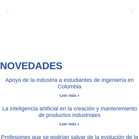
NOVEDADES
Apoyo de la industria a estudiantes de ingeniería en
Colombia
Leer más »
La inteligencia artificial en la creación y mantenimiento
de productos industriales
Leer más »
Profesiones que se podrían salvar de la evolución de la