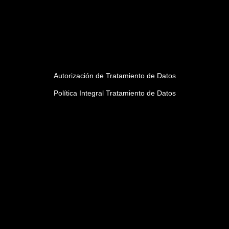
Autorización de Tratamiento de Datos
Política Integral Tratamiento de Datos