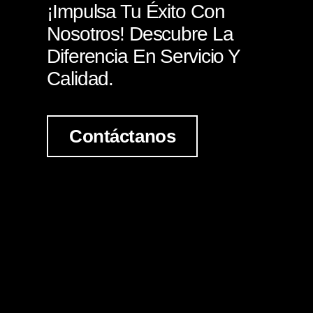
¡Impulsa Tu Éxito Con
Nosotros! Descubre La
Diferencia En Servicio Y
Calidad.
Contáctanos